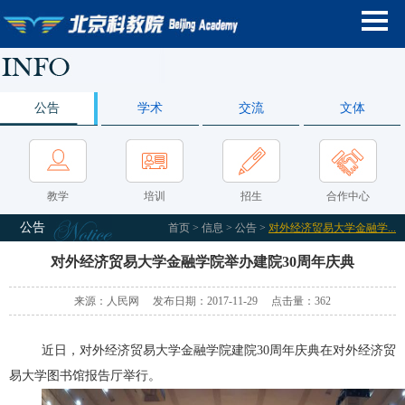
公告
学术
交流
文体
教学
培训
招生
合作中心
公告
首页
>
信息
>
公告
>
对外经济贸易大学金融学...
对外经济贸易大学金融学院举办建院30周年庆典
来源：人民网 发布日期：2017-11-29 点击量：
362
近日，对外经济贸易大学金融学院建院30周年庆典在对外经济贸
易大学图书馆报告厅举行。