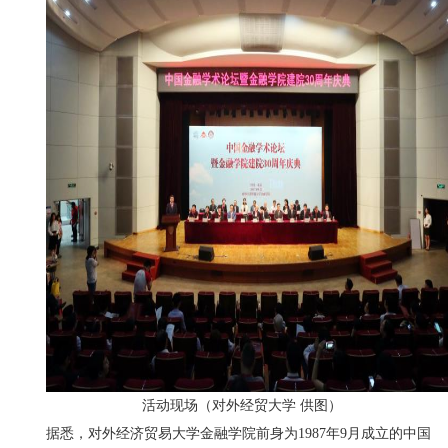
活动现场（对外经贸大学 供图）
据悉，对外经济贸易大学金融学院前身为1987年9月成立的中国