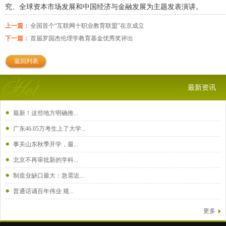
究、全球资本市场发展和中国经济与金融发展为主题发表演讲。
上一篇：
全国首个“互联网十职业教育联盟”在京成立
下一篇：
首届罗国杰伦理学教育基金优秀奖评出
返回列表
最新资讯
最新！这些地方明确推...
广东46.05万考生上了大学...
事关山东秋季开学，最...
北京不再审批新的学科...
制造业缺口最大：急需近...
普通话诵百年伟业 规...
更多