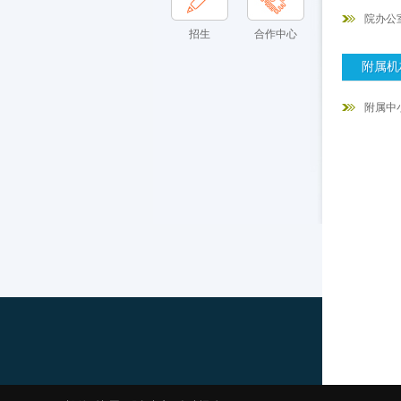
院办公
招生
合作中心
附属机
附属中